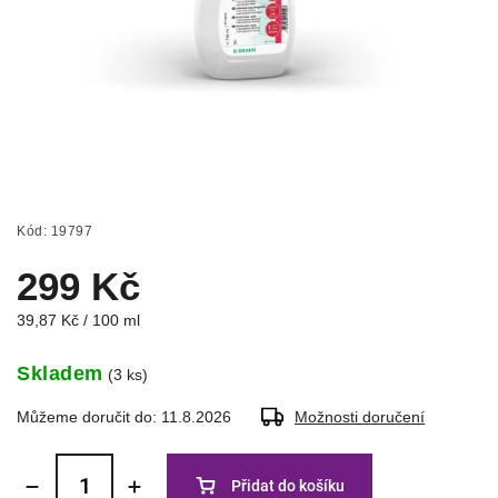
Kód:
19797
299 Kč
39,87 Kč / 100 ml
Skladem
(3 ks)
Můžeme doručit do:
11.8.2026
Možnosti doručení
Přidat do košíku