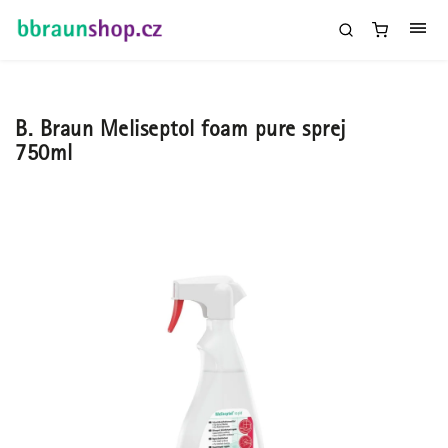
B. Braun Meliseptol foam pure sprej
750ml