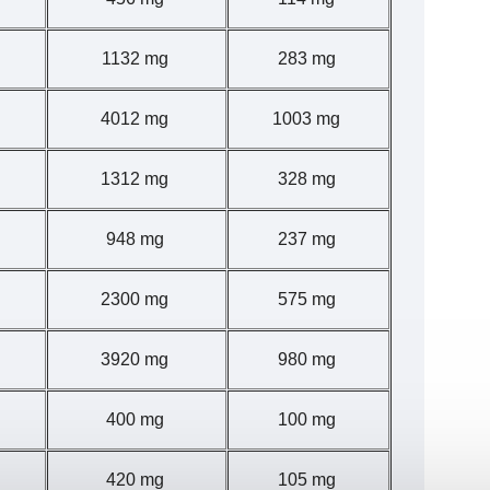
1132 mg
283 mg
4012 mg
1003 mg
1312 mg
328 mg
948 mg
237 mg
2300 mg
575 mg
3920 mg
980 mg
400 mg
100 mg
420 mg
105 mg