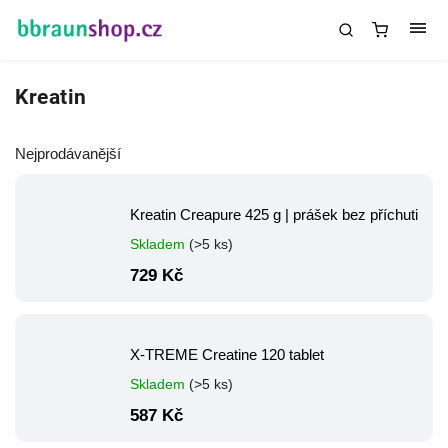
Kreatin
Nejprodávanější
Kreatin Creapure 425 g | prášek bez příchuti
Skladem
(>5 ks)
729 Kč
X-TREME Creatine 120 tablet
Skladem
(>5 ks)
587 Kč