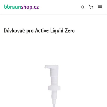
Dávkovač pro Active Liquid Zero