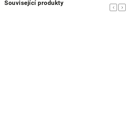
Související produkty
Previous
Next