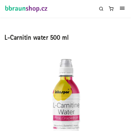
L-Carnitin water 500 ml