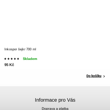
Inkospor šejkr 700 ml
Skladem
95 Kč
Do košíku
Informace pro Vás
Doprava a platba